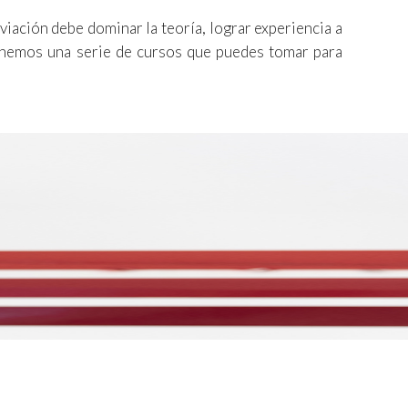
viación debe dominar la teoría, lograr experiencia a
 tenemos una serie de cursos que puedes tomar para