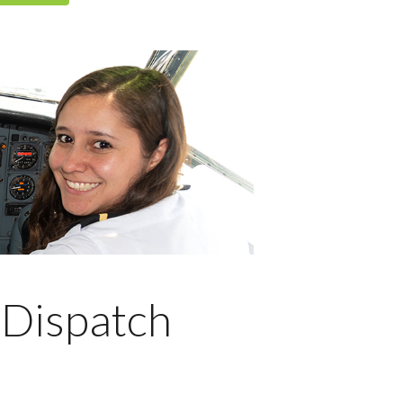
Dispatch