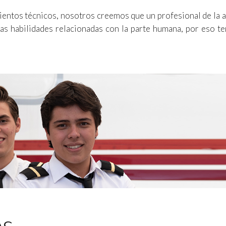
ientos técnicos, nosotros creemos que un profesional de la a
tras habilidades relacionadas con la parte humana, por eso
os