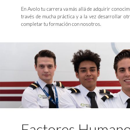
En Avolo tu carrera va más allá de adquirir conocim
través de mucha práctica y a la vez desarrollar o
completar tu formación con nosotros.
Factores Human