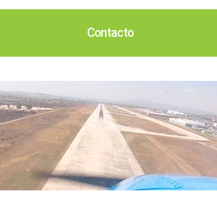
Contacto