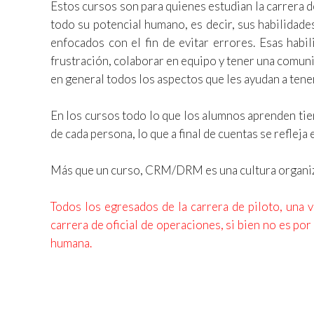
Estos cursos son para quienes estudian la carrera d
todo su potencial humano, es decir, sus habilidade
enfocados con el fin de evitar errores. Esas habil
frustración, colaborar en equipo y tener una comunic
en general todos los aspectos que les ayudan a ten
En los cursos todo lo que los alumnos aprenden tiene
de cada persona, lo que a final de cuentas se refleja
Más que un curso, CRM/DRM es una cultura organizaci
Todos los egresados de la carrera de piloto, una 
carrera de oficial de operaciones, si bien no es p
humana.