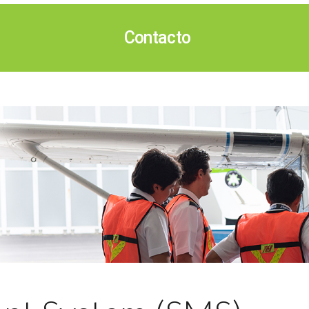
Contacto