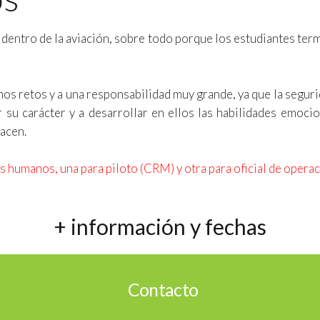
dentro de la aviación, sobre todo porque los estudiantes term
os retos y a una responsabilidad muy grande, ya que la seguri
su carácter y a desarrollar en ellos las habilidades emoci
hacen.
 humanos, una para piloto (CRM) y otra para oficial de opera
+ información y fechas
Contacto