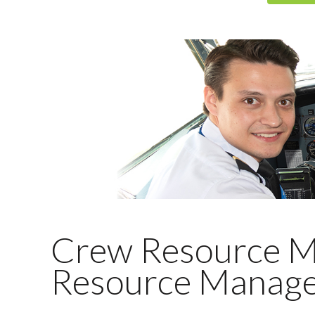
Crew Resource M
Resource Manag