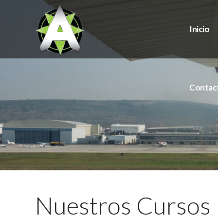
Inicio
Contac
Nuestros Cursos